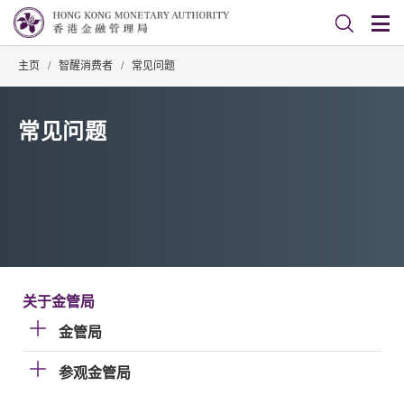
主页
/
智醒消费者
/
常见问题
常见问题
关于金管局
金管局
参观金管局