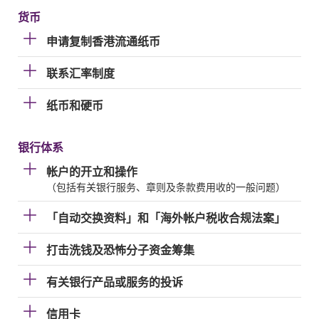
货币
申请复制香港流通纸币
联系汇率制度
纸币和硬币
银行体系
帐户的开立和操作
（包括有关银行服务、章则及条款费用收的一般问题）
「自动交换资料」和「海外帐户税收合规法案」
打击洗钱及恐怖分子资金筹集
有关银行产品或服务的投诉
信用卡