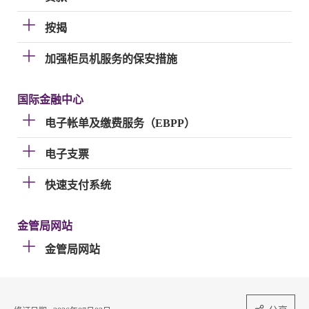
按揭
加强柜员机服务的保安措施
国际金融中心
电子帐单及缴费服务（EBPP）
电子支票
快速支付系统
金管局网站
金管局网站