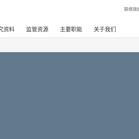
联络我
究资料
监管资源
主要职能
关于我们