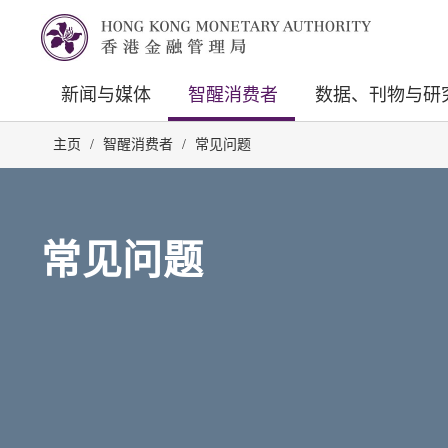
新闻与媒体
智醒消费者
数据、刊物与研
主页
/
智醒消费者
/
常见问题
常见问题