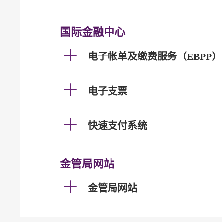
国际金融中心
电子帐单及缴费服务（EBPP）
电子支票
快速支付系统
金管局网站
金管局网站