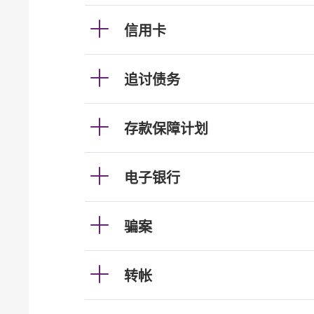
信用卡
追讨债务
存款保障计划
电子银行
骗案
转帐