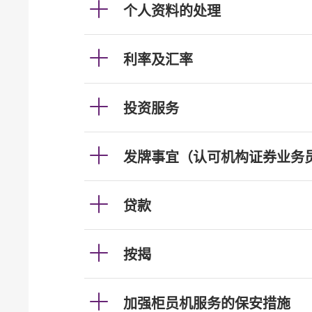
个人资料的处理
利率及汇率
投资服务
发牌事宜（认可机构证券业务
贷款
按揭
加强柜员机服务的保安措施