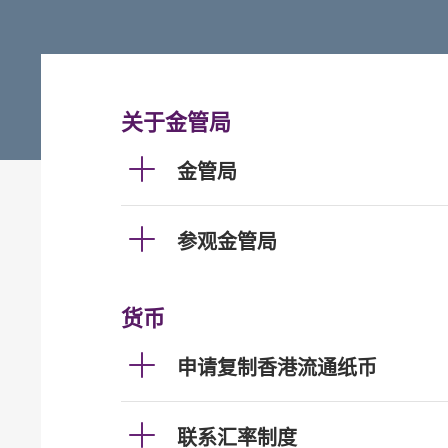
关于金管局
金管局
参观金管局
货币
申请复制香港流通纸币
联系汇率制度