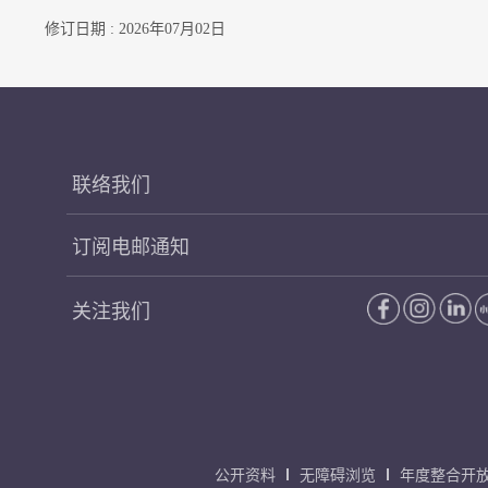
修订日期 : 2026年07月02日
联络我们
订阅电邮通知
关注我们
公开资料
无障碍浏览
年度整合开