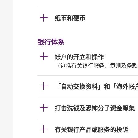
纸币和硬币
银行体系
帐户的开立和操作
（包括有关银行服务、章则及条款
「自动交换资料」和「海外帐
打击洗钱及恐怖分子资金筹集
有关银行产品或服务的投诉