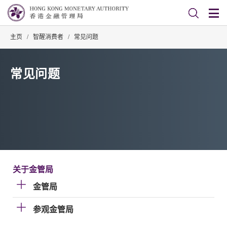
主页
/
智醒消费者
/
常见问题
常见问题
关于金管局
金管局
参观金管局