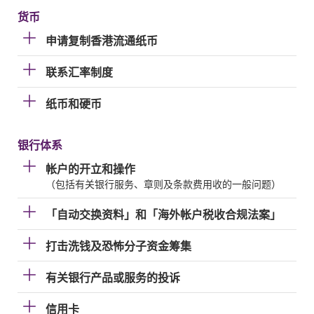
货币
申请复制香港流通纸币
联系汇率制度
纸币和硬币
银行体系
帐户的开立和操作
（包括有关银行服务、章则及条款费用收的一般问题）
「自动交换资料」和「海外帐户税收合规法案」
打击洗钱及恐怖分子资金筹集
有关银行产品或服务的投诉
信用卡