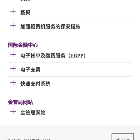
按揭
加强柜员机服务的保安措施
国际金融中心
电子帐单及缴费服务（EBPP）
电子支票
快速支付系统
金管局网站
金管局网站