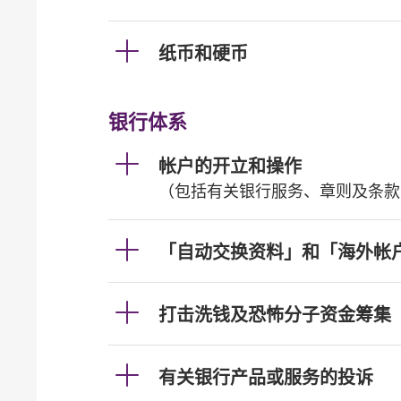
纸币和硬币
银行体系
帐户的开立和操作
（包括有关银行服务、章则及条款
「自动交换资料」和「海外帐
打击洗钱及恐怖分子资金筹集
有关银行产品或服务的投诉