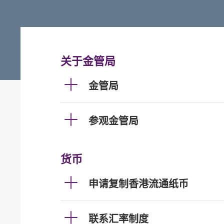
关于金管局
金管局
参观金管局
货币
申请复制香港流通纸币
联系汇率制度