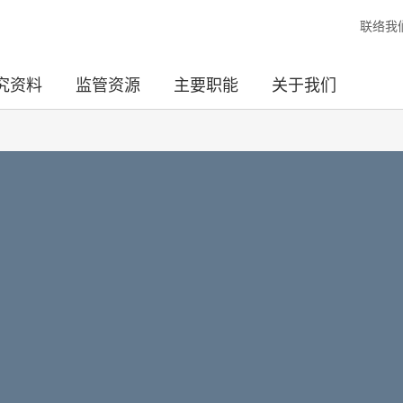
联络我
究资料
监管资源
主要职能
关于我们