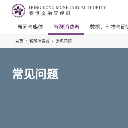
新闻与媒体
智醒消费者
数据、刊物与研
主页
/
智醒消费者
/
常见问题
常见问题