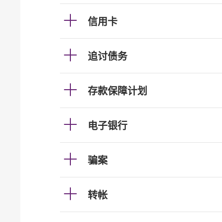
信用卡
追讨债务
存款保障计划
电子银行
骗案
转帐