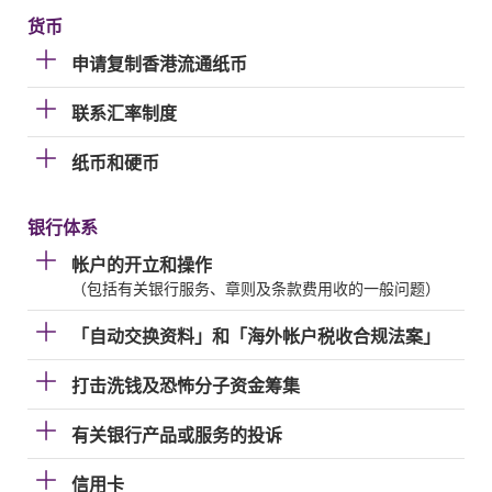
货币
申请复制香港流通纸币
联系汇率制度
纸币和硬币
银行体系
帐户的开立和操作
（包括有关银行服务、章则及条款费用收的一般问题）
「自动交换资料」和「海外帐户税收合规法案」
打击洗钱及恐怖分子资金筹集
有关银行产品或服务的投诉
信用卡