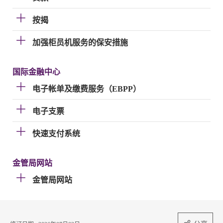
按揭
加强柜员机服务的保安措施
国际金融中心
电子帐单及缴费服务（EBPP）
电子支票
快速支付系统
金管局网站
金管局网站