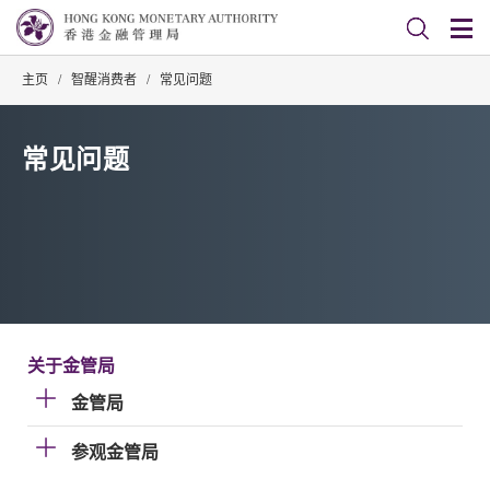
主页
/
智醒消费者
/
常见问题
常见问题
关于金管局
金管局
参观金管局