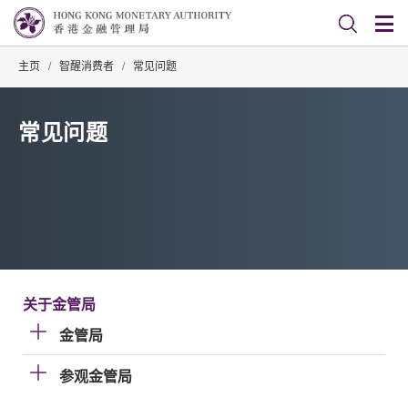
主页
/
智醒消费者
/
常见问题
常见问题
关于金管局
金管局
参观金管局