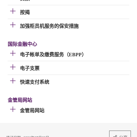
按揭
加强柜员机服务的保安措施
国际金融中心
电子帐单及缴费服务（EBPP）
电子支票
快速支付系统
金管局网站
金管局网站