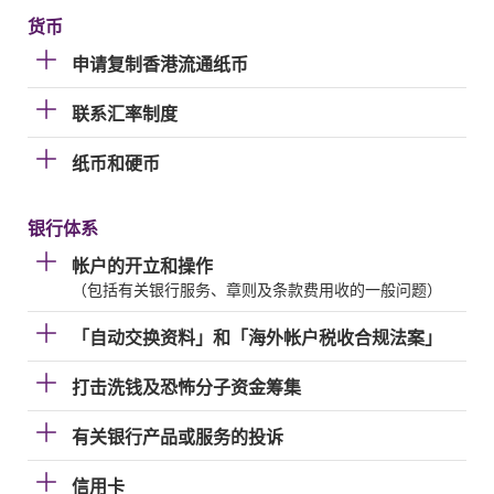
货币
申请复制香港流通纸币
联系汇率制度
纸币和硬币
银行体系
帐户的开立和操作
（包括有关银行服务、章则及条款费用收的一般问题）
「自动交换资料」和「海外帐户税收合规法案」
打击洗钱及恐怖分子资金筹集
有关银行产品或服务的投诉
信用卡