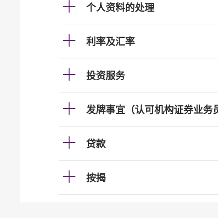
个人资料的处理
利率及汇率
投资服务
发牌事宜（认可机构证券业务
贷款
按揭
加强柜员机服务的保安措施