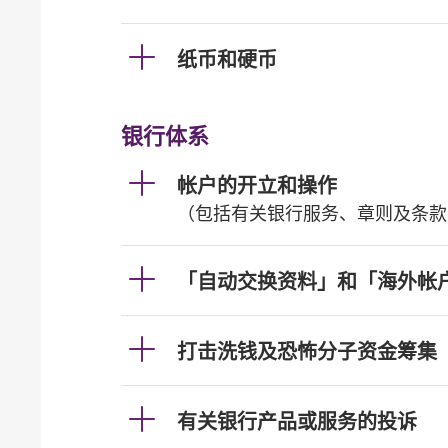
纸币和硬币
银行体系
帐户的开立和操作
（包括有关银行服务、章则及条款
「自动交换资料」和「海外帐
打击洗钱及恐怖分子资金筹集
有关银行产品或服务的投诉