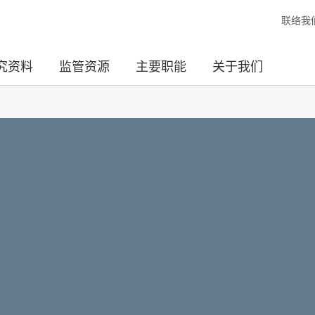
联络我
究资料
监管资源
主要职能
关于我们