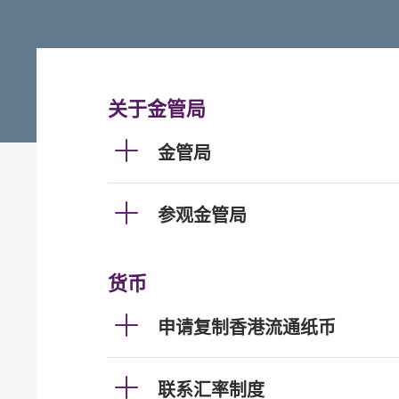
关于金管局
金管局
参观金管局
货币
申请复制香港流通纸币
联系汇率制度