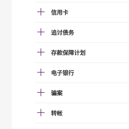
信用卡
追讨债务
存款保障计划
电子银行
骗案
转帐