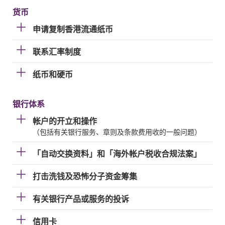
货币
申请复制香港流通纸币
联系汇率制度
纸币和硬币
银行体系
帐户的开立和操作
（包括有关银行服务、章则及条款费用收的一般问题）
「自动交换资料」和「海外帐户税收合规法案」
打击洗钱及恐怖分子资金筹集
有关银行产品或服务的投诉
信用卡