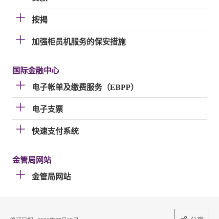
按揭
加强柜员机服务的保安措施
国际金融中心
电子帐单及缴费服务（EBPP）
电子支票
快速支付系统
金管局网站
金管局网站