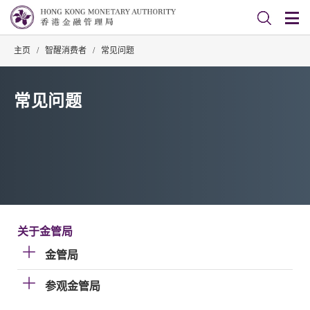
主页
/
智醒消费者
/
常见问题
常见问题
关于金管局
金管局
参观金管局