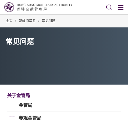
主页
/
智醒消费者
/
常见问题
常见问题
关于金管局
金管局
参观金管局