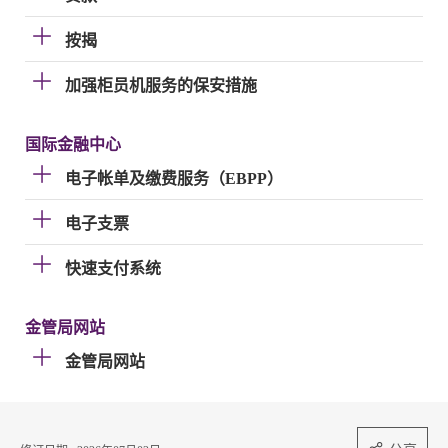
按揭
加强柜员机服务的保安措施
国际金融中心
电子帐单及缴费服务（EBPP）
电子支票
快速支付系统
金管局网站
金管局网站