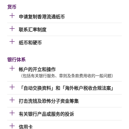
货币
申请复制香港流通纸币
联系汇率制度
纸币和硬币
银行体系
帐户的开立和操作
（包括有关银行服务、章则及条款费用收的一般问题）
「自动交换资料」和「海外帐户税收合规法案」
打击洗钱及恐怖分子资金筹集
有关银行产品或服务的投诉
信用卡