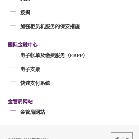
按揭
加强柜员机服务的保安措施
国际金融中心
电子帐单及缴费服务（EBPP）
电子支票
快速支付系统
金管局网站
金管局网站