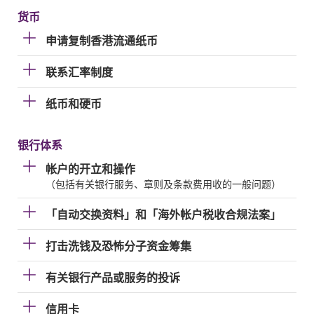
货币
申请复制香港流通纸币
联系汇率制度
纸币和硬币
银行体系
帐户的开立和操作
（包括有关银行服务、章则及条款费用收的一般问题）
「自动交换资料」和「海外帐户税收合规法案」
打击洗钱及恐怖分子资金筹集
有关银行产品或服务的投诉
信用卡