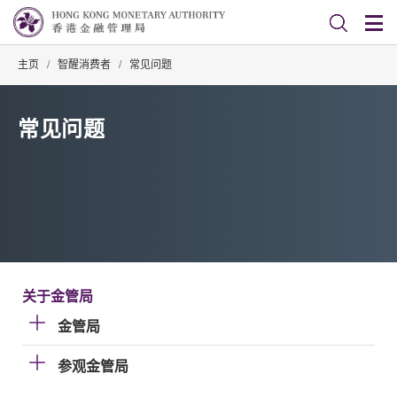
主页
/
智醒消费者
/
常见问题
常见问题
关于金管局
金管局
参观金管局