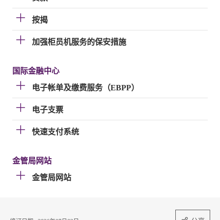
按揭
加强柜员机服务的保安措施
国际金融中心
电子帐单及缴费服务（EBPP）
电子支票
快速支付系统
金管局网站
金管局网站