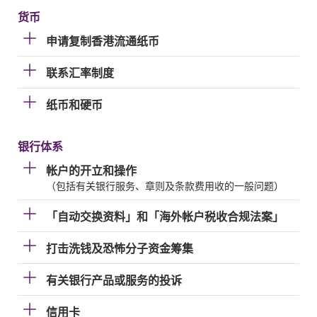
货币
申请复制香港流通纸币
联系汇率制度
纸币和硬币
银行体系
帐户的开立和操作
（包括有关银行服务、章则及条款费用收的一般问题）
「自动交换资料」和「海外帐户税收合规法案」
打击洗钱及恐怖分子资金筹集
有关银行产品或服务的投诉
信用卡