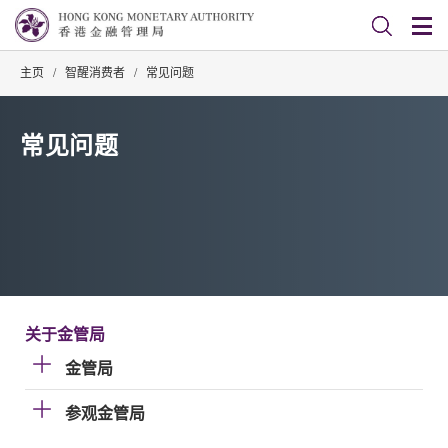
主页
/
智醒消费者
/
常见问题
常见问题
关于金管局
金管局
参观金管局