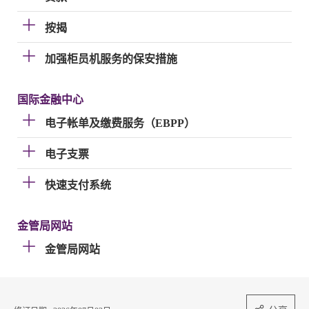
按揭
加强柜员机服务的保安措施
国际金融中心
电子帐单及缴费服务（EBPP）
电子支票
快速支付系统
金管局网站
金管局网站