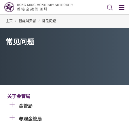
主页
/
智醒消费者
/
常见问题
常见问题
关于金管局
金管局
参观金管局