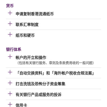
货币
申请复制香港流通纸币
联系汇率制度
纸币和硬币
银行体系
帐户的开立和操作
（包括有关银行服务、章则及条款费用收的一般问题）
「自动交换资料」和「海外帐户税收合规法案」
打击洗钱及恐怖分子资金筹集
有关银行产品或服务的投诉
信用卡