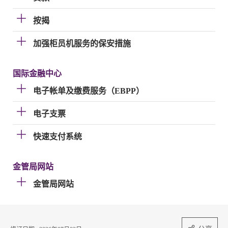
按揭
加强柜员机服务的保安措施
国际金融中心
电子帐单及缴费服务（EBPP）
电子支票
快速支付系统
金管局网站
金管局网站