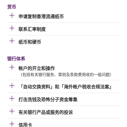
货币
申请复制香港流通纸币
联系汇率制度
纸币和硬币
银行体系
帐户的开立和操作
（包括有关银行服务、章则及条款费用收的一般问题）
「自动交换资料」和「海外帐户税收合规法案」
打击洗钱及恐怖分子资金筹集
有关银行产品或服务的投诉
信用卡