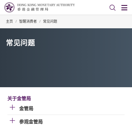
主页
/
智醒消费者
/
常见问题
常见问题
关于金管局
金管局
参观金管局