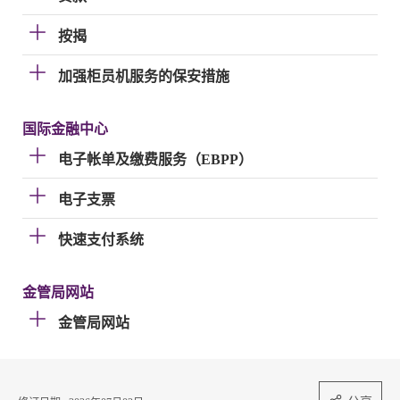
按揭
加强柜员机服务的保安措施
国际金融中心
电子帐单及缴费服务（EBPP）
电子支票
快速支付系统
金管局网站
金管局网站