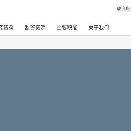
联络我
究资料
监管资源
主要职能
关于我们