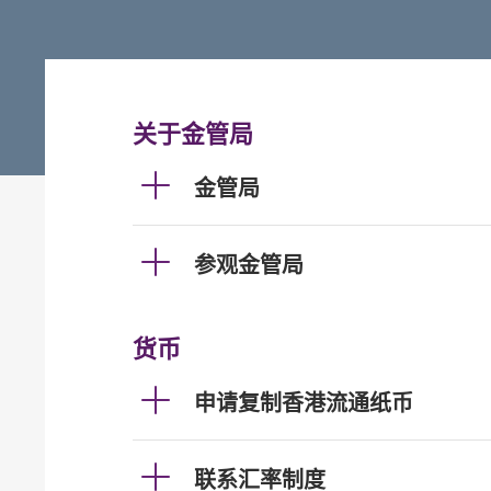
关于金管局
金管局
参观金管局
货币
申请复制香港流通纸币
联系汇率制度