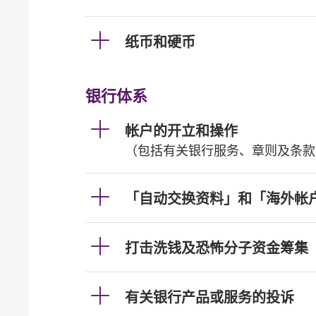
纸币和硬币
银行体系
帐户的开立和操作
（包括有关银行服务、章则及条款
「自动交换资料」和「海外帐
打击洗钱及恐怖分子资金筹集
有关银行产品或服务的投诉