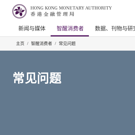
新闻与媒体
智醒消费者
数据、刊物与研
主页
/
智醒消费者
/
常见问题
常见问题