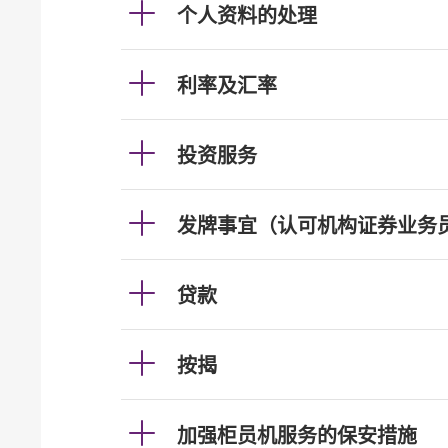
个人资料的处理
利率及汇率
投资服务
发牌事宜（认可机构证券业务
贷款
按揭
加强柜员机服务的保安措施