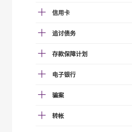
信用卡
追讨债务
存款保障计划
电子银行
骗案
转帐