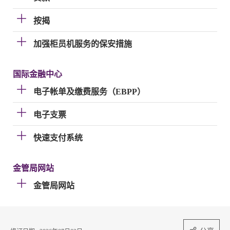
按揭
加强柜员机服务的保安措施
国际金融中心
电子帐单及缴费服务（EBPP）
电子支票
快速支付系统
金管局网站
金管局网站