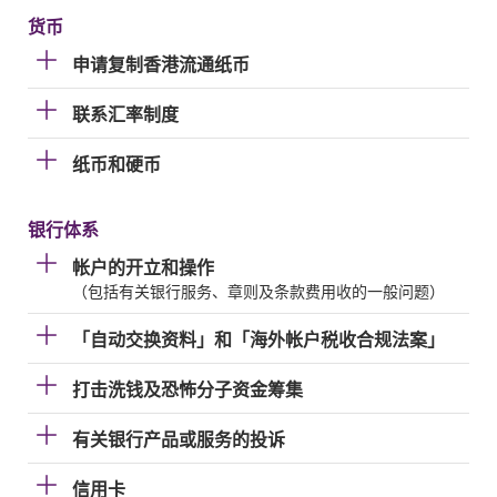
货币
申请复制香港流通纸币
联系汇率制度
纸币和硬币
银行体系
帐户的开立和操作
（包括有关银行服务、章则及条款费用收的一般问题）
「自动交换资料」和「海外帐户税收合规法案」
打击洗钱及恐怖分子资金筹集
有关银行产品或服务的投诉
信用卡