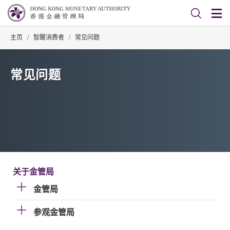
主页
/
智醒消费者
/
常见问题
常见问题
关于金管局
金管局
参观金管局