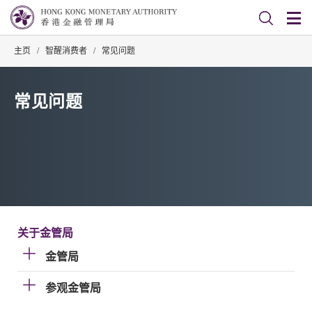
主页
/
智醒消费者
/
常见问题
常见问题
关于金管局
金管局
参观金管局