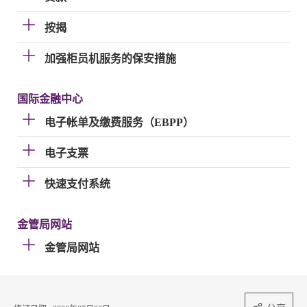
按揭
加强柜员机服务的保安措施
国际金融中心
电子帐单及缴费服务（EBPP）
电子支票
快速支付系统
金管局网站
金管局网站