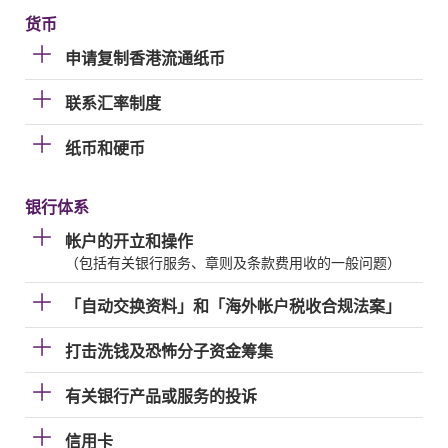
货币
申请复制香港流通纸币
联系汇率制度
纸币和硬币
银行体系
帐户的开立和操作
（包括有关银行服务、章则及条款费用收的一般问题）
「自动交换资料」和「海外帐户税收合规法案」
打击洗钱及恐怖分子资金筹集
有关银行产品或服务的投诉
信用卡