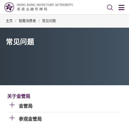
主页
/
智醒消费者
/
常见问题
常见问题
关于金管局
金管局
参观金管局