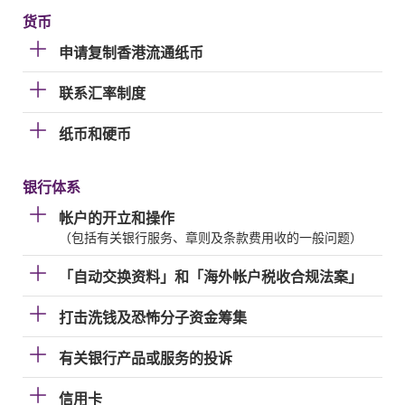
货币
申请复制香港流通纸币
联系汇率制度
纸币和硬币
银行体系
帐户的开立和操作
（包括有关银行服务、章则及条款费用收的一般问题）
「自动交换资料」和「海外帐户税收合规法案」
打击洗钱及恐怖分子资金筹集
有关银行产品或服务的投诉
信用卡