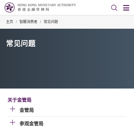
主页
/
智醒消费者
/
常见问题
常见问题
关于金管局
金管局
参观金管局