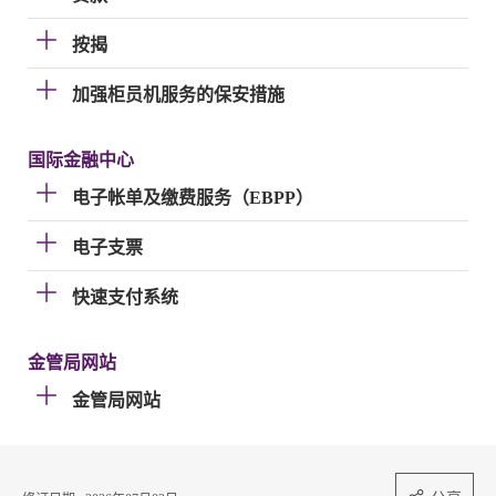
按揭
加强柜员机服务的保安措施
国际金融中心
电子帐单及缴费服务（EBPP）
电子支票
快速支付系统
金管局网站
金管局网站