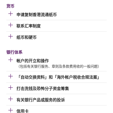
货币
申请复制香港流通纸币
联系汇率制度
纸币和硬币
银行体系
帐户的开立和操作
（包括有关银行服务、章则及条款费用收的一般问题）
「自动交换资料」和「海外帐户税收合规法案」
打击洗钱及恐怖分子资金筹集
有关银行产品或服务的投诉
信用卡