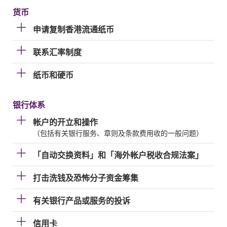
货币
申请复制香港流通纸币
联系汇率制度
纸币和硬币
银行体系
帐户的开立和操作
（包括有关银行服务、章则及条款费用收的一般问题）
「自动交换资料」和「海外帐户税收合规法案」
打击洗钱及恐怖分子资金筹集
有关银行产品或服务的投诉
信用卡