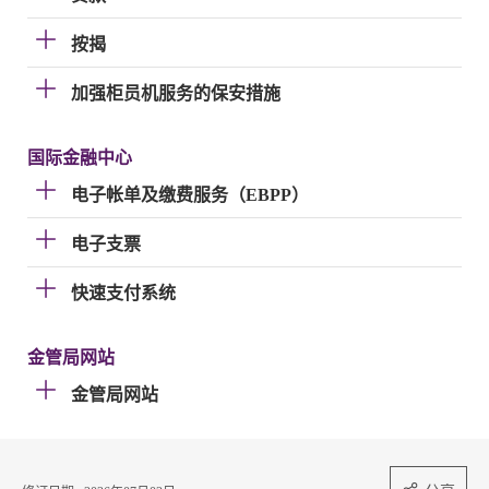
按揭
加强柜员机服务的保安措施
国际金融中心
电子帐单及缴费服务（EBPP）
电子支票
快速支付系统
金管局网站
金管局网站