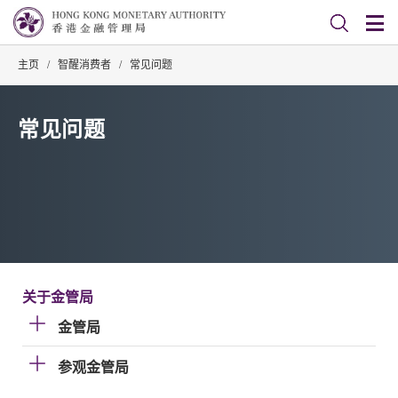
主页
/
智醒消费者
/
常见问题
常见问题
关于金管局
金管局
参观金管局