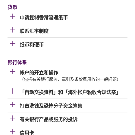
货币
申请复制香港流通纸币
联系汇率制度
纸币和硬币
银行体系
帐户的开立和操作
（包括有关银行服务、章则及条款费用收的一般问题）
「自动交换资料」和「海外帐户税收合规法案」
打击洗钱及恐怖分子资金筹集
有关银行产品或服务的投诉
信用卡