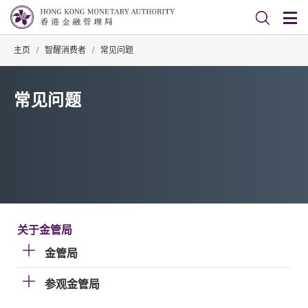
主页
/
智醒消费者
/
常见问题
常见问题
关于金管局
金管局
参观金管局