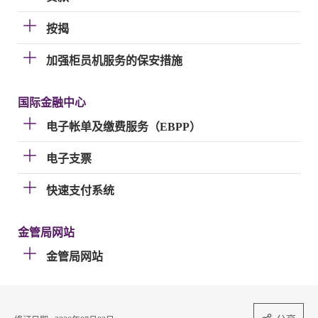
按揭
加强柜员机服务的保安措施
国际金融中心
电子帐单及缴费服务（EBPP）
电子支票
快速支付系统
金管局网站
金管局网站