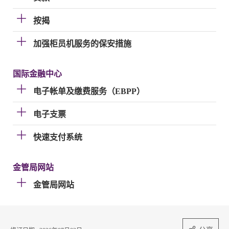
按揭
加强柜员机服务的保安措施
国际金融中心
电子帐单及缴费服务（EBPP）
电子支票
快速支付系统
金管局网站
金管局网站