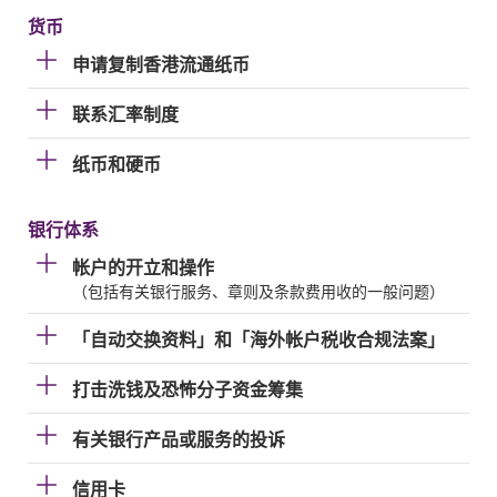
货币
申请复制香港流通纸币
联系汇率制度
纸币和硬币
银行体系
帐户的开立和操作
（包括有关银行服务、章则及条款费用收的一般问题）
「自动交换资料」和「海外帐户税收合规法案」
打击洗钱及恐怖分子资金筹集
有关银行产品或服务的投诉
信用卡