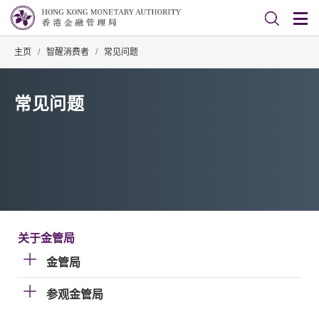
主页
/
智醒消费者
/
常见问题
常见问题
关于金管局
金管局
参观金管局