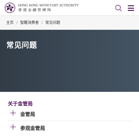
主页
/
智醒消费者
/
常见问题
常见问题
关于金管局
金管局
参观金管局