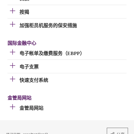
按揭
加强柜员机服务的保安措施
国际金融中心
电子帐单及缴费服务（EBPP）
电子支票
快速支付系统
金管局网站
金管局网站