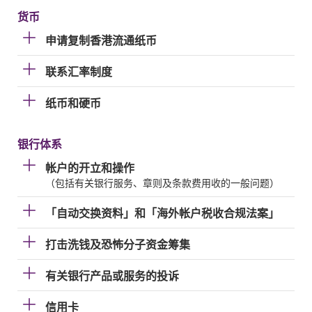
货币
申请复制香港流通纸币
联系汇率制度
纸币和硬币
银行体系
帐户的开立和操作
（包括有关银行服务、章则及条款费用收的一般问题）
「自动交换资料」和「海外帐户税收合规法案」
打击洗钱及恐怖分子资金筹集
有关银行产品或服务的投诉
信用卡