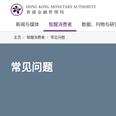
新闻与媒体
智醒消费者
数据、刊物与研
主页
/
智醒消费者
/
常见问题
常见问题