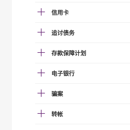
信用卡
追讨债务
存款保障计划
电子银行
骗案
转帐