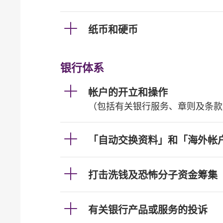
纸币和硬币
银行体系
帐户的开立和操作
（包括有关银行服务、章则及条款
「自动交换资料」和「海外帐
打击洗钱及恐怖分子资金筹集
有关银行产品或服务的投诉