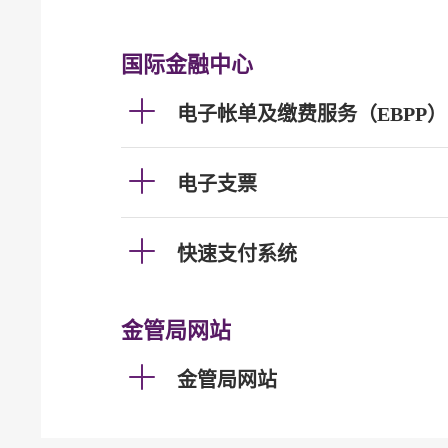
国际金融中心
电子帐单及缴费服务（EBPP）
电子支票
快速支付系统
金管局网站
金管局网站