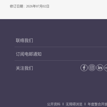
修订日期 : 2026年07月02日
联络我们
订阅电邮通知
关注我们
公开资料
无障碍浏览
年度整合开