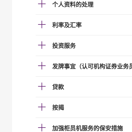
个人资料的处理
利率及汇率
投资服务
发牌事宜（认可机构证券业务
贷款
按揭
加强柜员机服务的保安措施