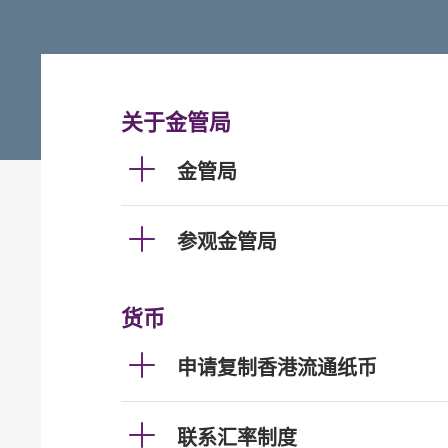
关于金管局
金管局
参观金管局
货币
申请复制香港流通纸币
联系汇率制度