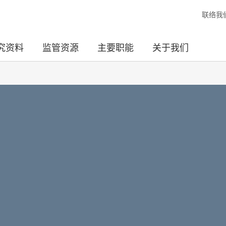
联络我
究资料
监管资源
主要职能
关于我们