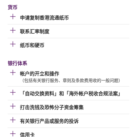
货币
申请复制香港流通纸币
联系汇率制度
纸币和硬币
银行体系
帐户的开立和操作
（包括有关银行服务、章则及条款费用收的一般问题）
「自动交换资料」和「海外帐户税收合规法案」
打击洗钱及恐怖分子资金筹集
有关银行产品或服务的投诉
信用卡