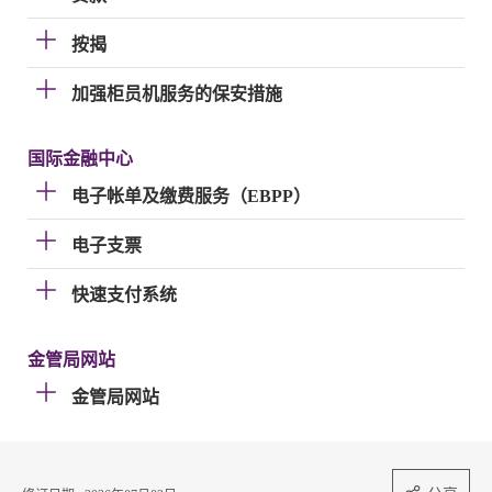
按揭
加强柜员机服务的保安措施
国际金融中心
电子帐单及缴费服务（EBPP）
电子支票
快速支付系统
金管局网站
金管局网站