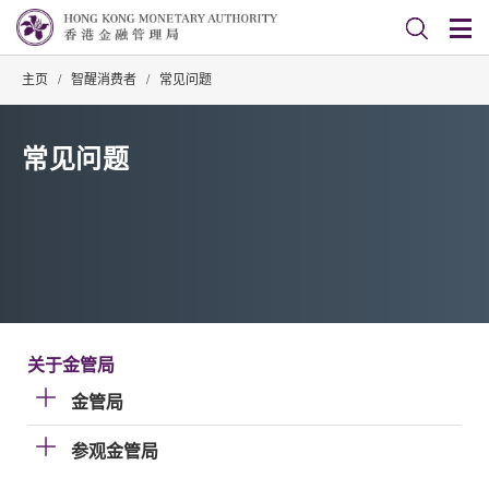
主页
/
智醒消费者
/
常见问题
常见问题
关于金管局
金管局
参观金管局