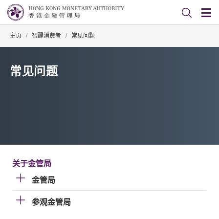
主页
/
智醒消费者
/
常见问题
常见问题
关于金管局
金管局
参观金管局