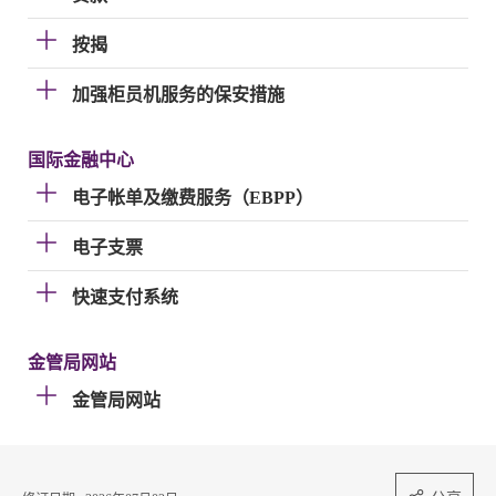
按揭
加强柜员机服务的保安措施
国际金融中心
电子帐单及缴费服务（EBPP）
电子支票
快速支付系统
金管局网站
金管局网站