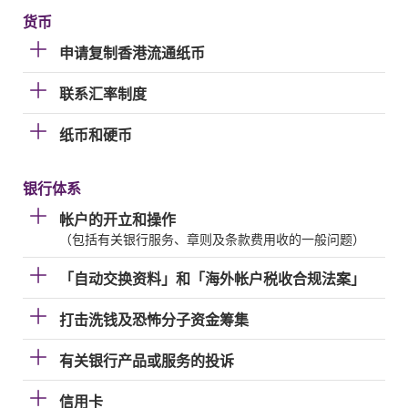
货币
申请复制香港流通纸币
联系汇率制度
纸币和硬币
银行体系
帐户的开立和操作
（包括有关银行服务、章则及条款费用收的一般问题）
「自动交换资料」和「海外帐户税收合规法案」
打击洗钱及恐怖分子资金筹集
有关银行产品或服务的投诉
信用卡