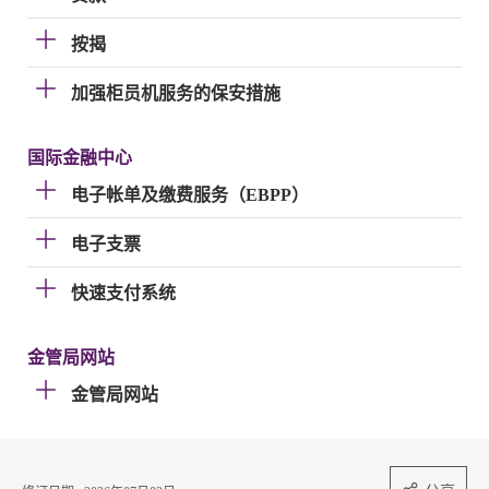
按揭
加强柜员机服务的保安措施
国际金融中心
电子帐单及缴费服务（EBPP）
电子支票
快速支付系统
金管局网站
金管局网站