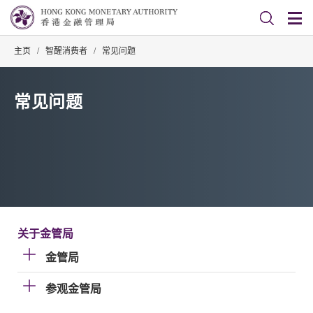
主页
/
智醒消费者
/
常见问题
常见问题
关于金管局
金管局
参观金管局