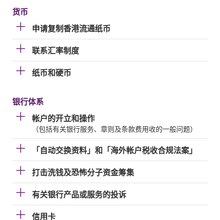
货币
申请复制香港流通纸币
联系汇率制度
纸币和硬币
银行体系
帐户的开立和操作
（包括有关银行服务、章则及条款费用收的一般问题）
「自动交换资料」和「海外帐户税收合规法案」
打击洗钱及恐怖分子资金筹集
有关银行产品或服务的投诉
信用卡