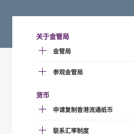
关于金管局
金管局
参观金管局
货币
申请复制香港流通纸币
联系汇率制度