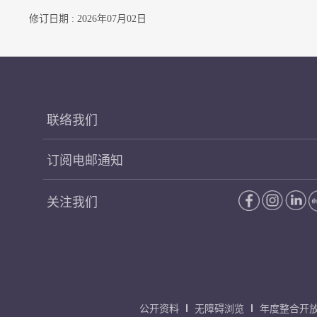
修订日期 : 2026年07月02日
联络我们
订阅电邮通知
关注我们
公开资料
无障碍浏览
年度整合开