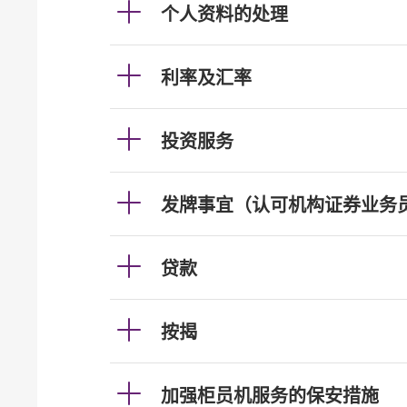
个人资料的处理
利率及汇率
投资服务
发牌事宜（认可机构证券业务
贷款
按揭
加强柜员机服务的保安措施