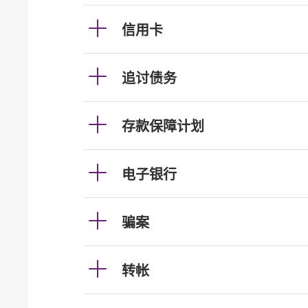
信用卡
追讨债务
存款保障计划
电子银行
骗案
转帐