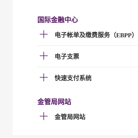
国际金融中心
电子帐单及缴费服务（EBPP）
电子支票
快速支付系统
金管局网站
金管局网站