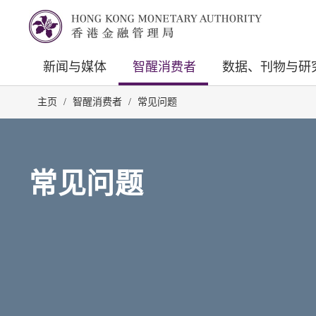
新闻与媒体
智醒消费者
数据、刊物与研
主页
/
智醒消费者
/
常见问题
常见问题