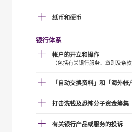
纸币和硬币
银行体系
帐户的开立和操作
（包括有关银行服务、章则及条款
「自动交换资料」和「海外帐
打击洗钱及恐怖分子资金筹集
有关银行产品或服务的投诉