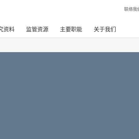
联络我
究资料
监管资源
主要职能
关于我们