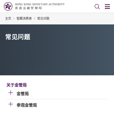
主页
/
智醒消费者
/
常见问题
常见问题
关于金管局
金管局
参观金管局