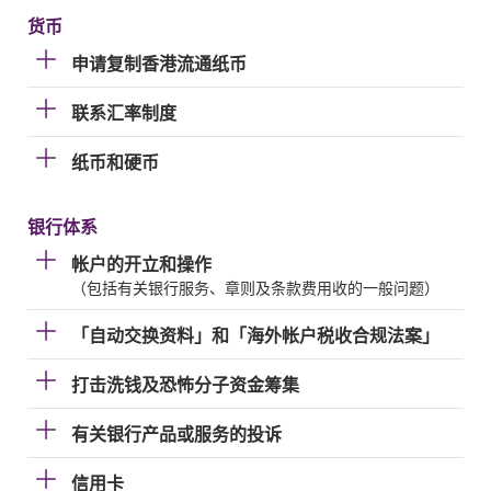
货币
申请复制香港流通纸币
联系汇率制度
纸币和硬币
银行体系
帐户的开立和操作
（包括有关银行服务、章则及条款费用收的一般问题）
「自动交换资料」和「海外帐户税收合规法案」
打击洗钱及恐怖分子资金筹集
有关银行产品或服务的投诉
信用卡