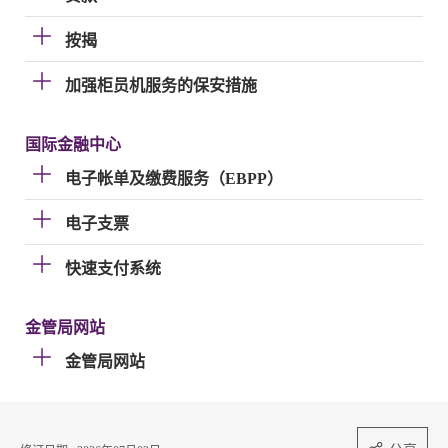
按揭
加强柜员机服务的保安措施
国际金融中心
电子帐单及缴费服务（EBPP）
电子支票
快速支付系统
金管局网站
金管局网站