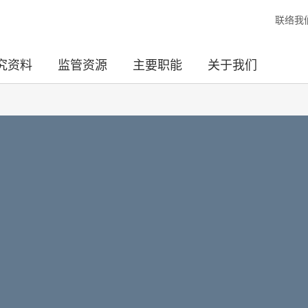
联络我
究资料
监管资源
主要职能
关于我们