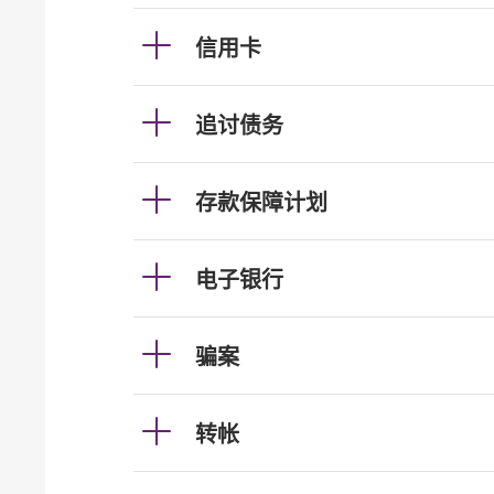
信用卡
追讨债务
存款保障计划
电子银行
骗案
转帐