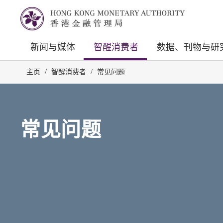
新闻与媒体
智醒消费者
数据、刊物与研
主页
/
智醒消费者
/
常见问题
常见问题