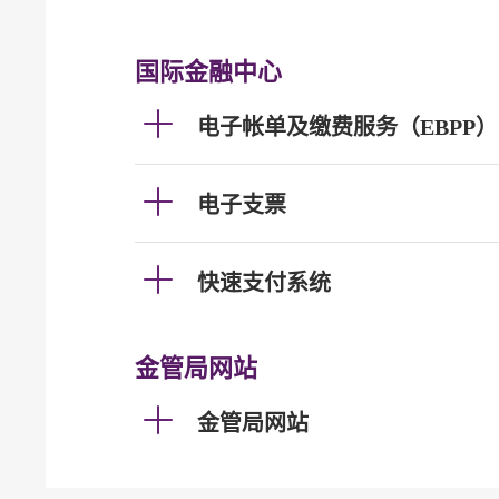
国际金融中心
电子帐单及缴费服务（EBPP）
电子支票
快速支付系统
金管局网站
金管局网站