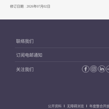
修订日期 : 2026年07月02日
联络我们
订阅电邮通知
关注我们
公开资料
无障碍浏览
年度整合开