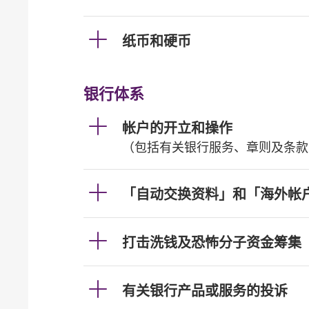
纸币和硬币
银行体系
帐户的开立和操作
（包括有关银行服务、章则及条款
「自动交换资料」和「海外帐
打击洗钱及恐怖分子资金筹集
有关银行产品或服务的投诉