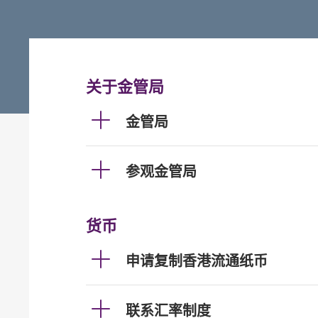
关于金管局
金管局
参观金管局
货币
申请复制香港流通纸币
联系汇率制度