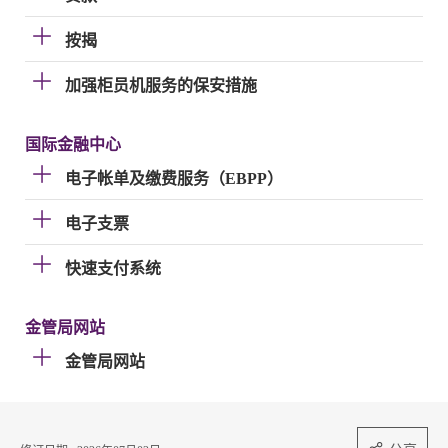
按揭
加强柜员机服务的保安措施
国际金融中心
电子帐单及缴费服务（EBPP）
电子支票
快速支付系统
金管局网站
金管局网站