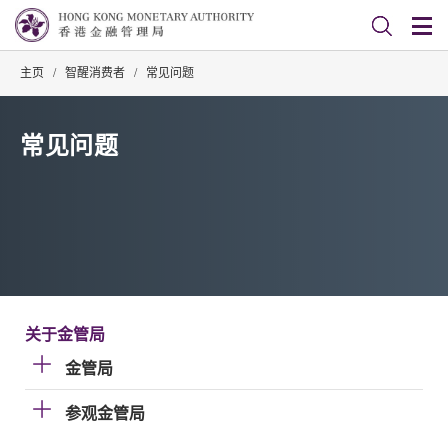
主页
/
智醒消费者
/
常见问题
常见问题
关于金管局
金管局
参观金管局