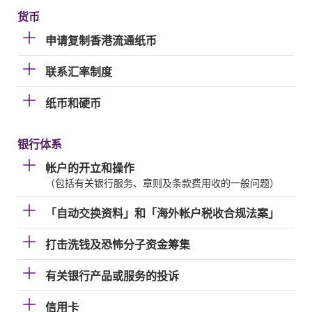
货币
申请复制香港流通纸币
联系汇率制度
纸币和硬币
银行体系
帐户的开立和操作
（包括有关银行服务、章则及条款费用收的一般问题）
「自动交换资料」和「海外帐户税收合规法案」
打击洗钱及恐怖分子资金筹集
有关银行产品或服务的投诉
信用卡