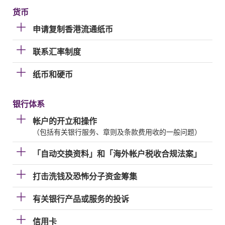
货币
申请复制香港流通纸币
联系汇率制度
纸币和硬币
银行体系
帐户的开立和操作
（包括有关银行服务、章则及条款费用收的一般问题）
「自动交换资料」和「海外帐户税收合规法案」
打击洗钱及恐怖分子资金筹集
有关银行产品或服务的投诉
信用卡