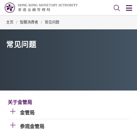
主页
/
智醒消费者
/
常见问题
常见问题
关于金管局
金管局
参观金管局