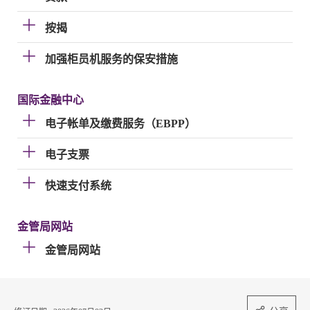
按揭
加强柜员机服务的保安措施
国际金融中心
电子帐单及缴费服务（EBPP）
电子支票
快速支付系统
金管局网站
金管局网站