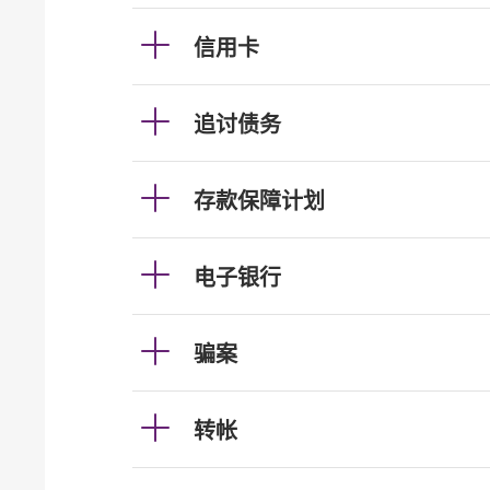
信用卡
追讨债务
存款保障计划
电子银行
骗案
转帐