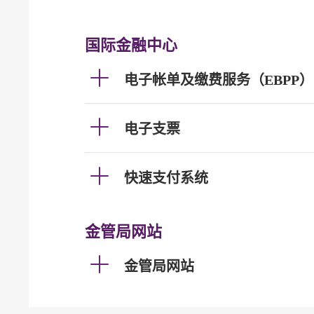
国际金融中心
电子帐单及缴费服务（EBPP）
电子支票
快速支付系统
金管局网站
金管局网站