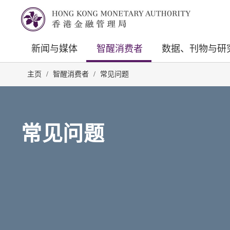
新闻与媒体
智醒消费者
数据、刊物与研
主页
/
智醒消费者
/
常见问题
常见问题