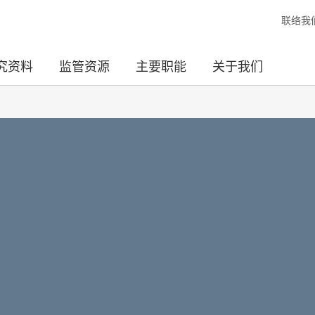
联络我
究资料
监管资源
主要职能
关于我们