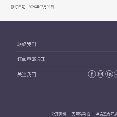
修订日期 : 2026年07月02日
联络我们
订阅电邮通知
关注我们
公开资料
无障碍浏览
年度整合开