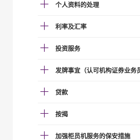
个人资料的处理
利率及汇率
投资服务
发牌事宜（认可机构证券业务
贷款
按揭
加强柜员机服务的保安措施