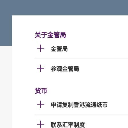
关于金管局
金管局
参观金管局
货币
申请复制香港流通纸币
联系汇率制度