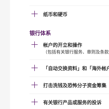
纸币和硬币
银行体系
帐户的开立和操作
（包括有关银行服务、章则及条款
「自动交换资料」和「海外帐
打击洗钱及恐怖分子资金筹集
有关银行产品或服务的投诉