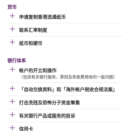
货币
申请复制香港流通纸币
联系汇率制度
纸币和硬币
银行体系
帐户的开立和操作
（包括有关银行服务、章则及条款费用收的一般问题）
「自动交换资料」和「海外帐户税收合规法案」
打击洗钱及恐怖分子资金筹集
有关银行产品或服务的投诉
信用卡