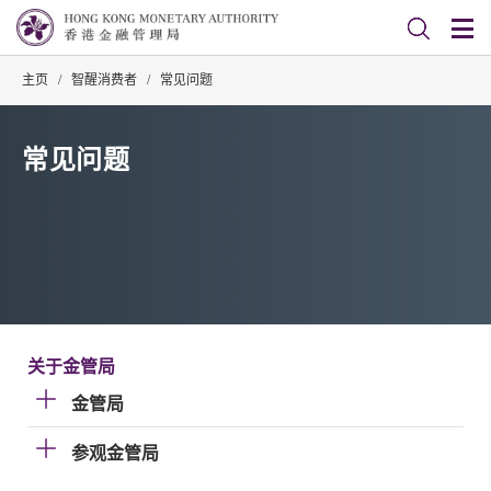
主页
/
智醒消费者
/
常见问题
常见问题
关于金管局
金管局
参观金管局