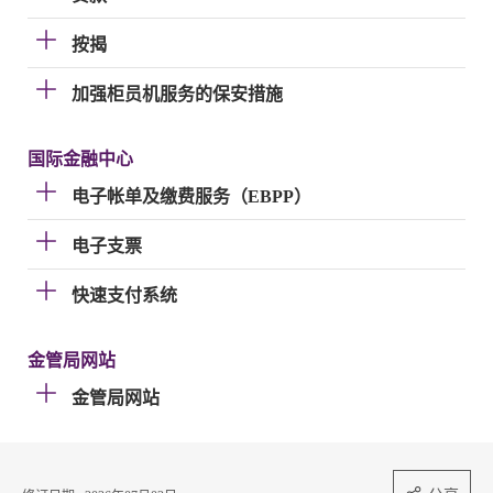
按揭
加强柜员机服务的保安措施
国际金融中心
电子帐单及缴费服务（EBPP）
电子支票
快速支付系统
金管局网站
金管局网站