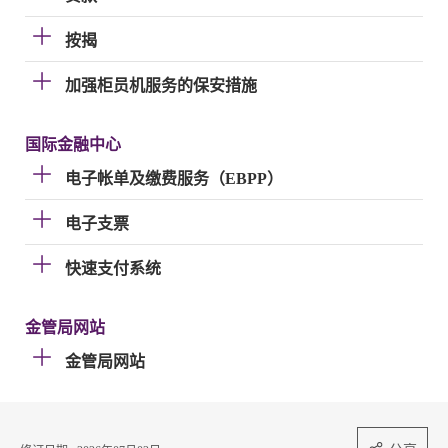
按揭
加强柜员机服务的保安措施
国际金融中心
电子帐单及缴费服务（EBPP）
电子支票
快速支付系统
金管局网站
金管局网站