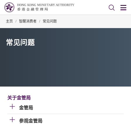
主页
/
智醒消费者
/
常见问题
常见问题
关于金管局
金管局
参观金管局