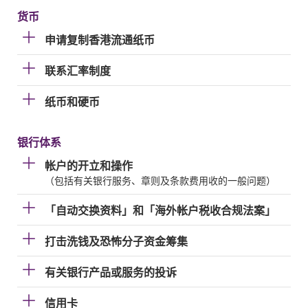
货币
申请复制香港流通纸币
联系汇率制度
纸币和硬币
银行体系
帐户的开立和操作
（包括有关银行服务、章则及条款费用收的一般问题）
「自动交换资料」和「海外帐户税收合规法案」
打击洗钱及恐怖分子资金筹集
有关银行产品或服务的投诉
信用卡