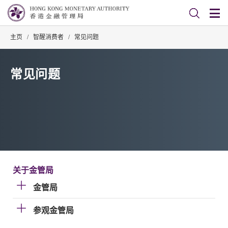
主页
/
智醒消费者
/
常见问题
常见问题
关于金管局
金管局
参观金管局