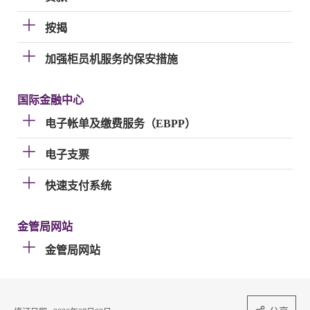
按揭
加强柜员机服务的保安措施
国际金融中心
电子帐单及缴费服务（EBPP）
电子支票
快速支付系统
金管局网站
金管局网站