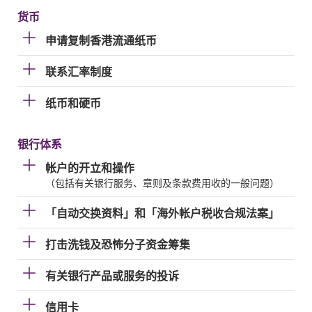
货币
申请复制香港流通纸币
联系汇率制度
纸币和硬币
银行体系
帐户的开立和操作
（包括有关银行服务、章则及条款费用收的一般问题）
「自动交换资料」和「海外帐户税收合规法案」
打击洗钱及恐怖分子资金筹集
有关银行产品或服务的投诉
信用卡