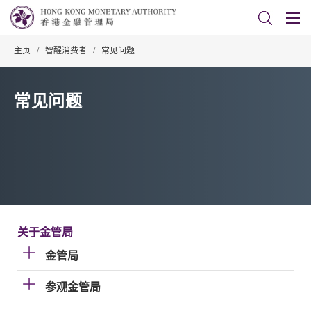
主页
/
智醒消费者
/
常见问题
常见问题
关于金管局
金管局
参观金管局