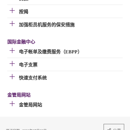
按揭
加强柜员机服务的保安措施
国际金融中心
电子帐单及缴费服务（EBPP）
电子支票
快速支付系统
金管局网站
金管局网站