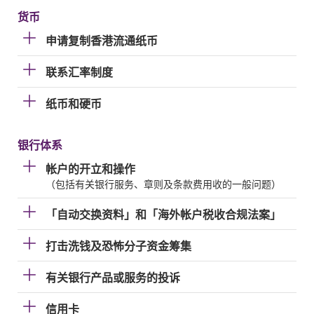
货币
申请复制香港流通纸币
联系汇率制度
纸币和硬币
银行体系
帐户的开立和操作
（包括有关银行服务、章则及条款费用收的一般问题）
「自动交换资料」和「海外帐户税收合规法案」
打击洗钱及恐怖分子资金筹集
有关银行产品或服务的投诉
信用卡