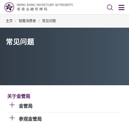
主页
/
智醒消费者
/
常见问题
常见问题
关于金管局
金管局
参观金管局