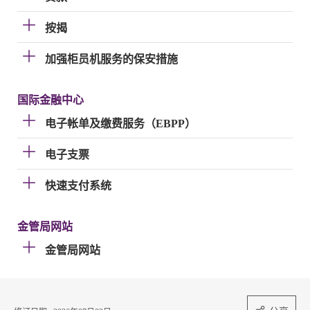
按揭
加强柜员机服务的保安措施
国际金融中心
电子帐单及缴费服务（EBPP）
电子支票
快速支付系统
金管局网站
金管局网站