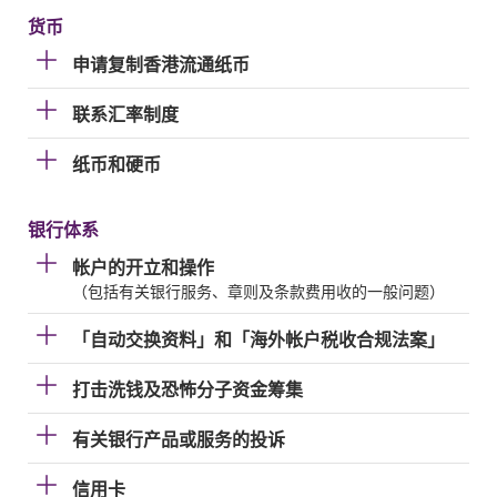
货币
申请复制香港流通纸币
联系汇率制度
纸币和硬币
银行体系
帐户的开立和操作
（包括有关银行服务、章则及条款费用收的一般问题）
「自动交换资料」和「海外帐户税收合规法案」
打击洗钱及恐怖分子资金筹集
有关银行产品或服务的投诉
信用卡