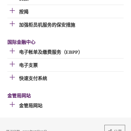
按揭
加强柜员机服务的保安措施
国际金融中心
电子帐单及缴费服务（EBPP）
电子支票
快速支付系统
金管局网站
金管局网站