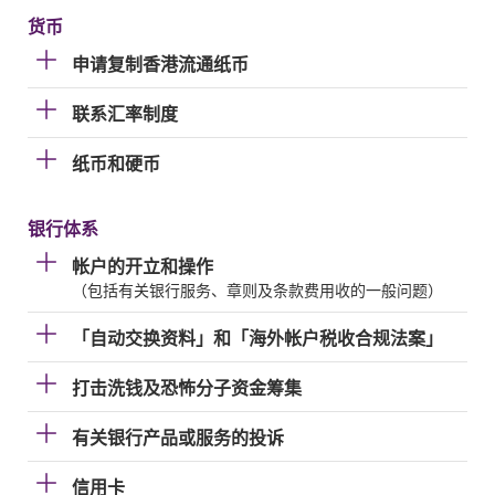
货币
申请复制香港流通纸币
联系汇率制度
纸币和硬币
银行体系
帐户的开立和操作
（包括有关银行服务、章则及条款费用收的一般问题）
「自动交换资料」和「海外帐户税收合规法案」
打击洗钱及恐怖分子资金筹集
有关银行产品或服务的投诉
信用卡