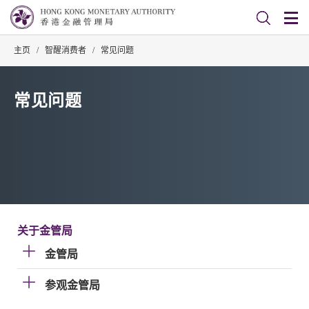
主页
/
智醒消费者
/
常见问题
常见问题
关于金管局
金管局
参观金管局