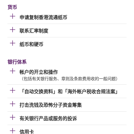
货币
申请复制香港流通纸币
联系汇率制度
纸币和硬币
银行体系
帐户的开立和操作
（包括有关银行服务、章则及条款费用收的一般问题）
「自动交换资料」和「海外帐户税收合规法案」
打击洗钱及恐怖分子资金筹集
有关银行产品或服务的投诉
信用卡