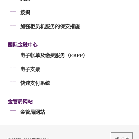
按揭
加强柜员机服务的保安措施
国际金融中心
电子帐单及缴费服务（EBPP）
电子支票
快速支付系统
金管局网站
金管局网站