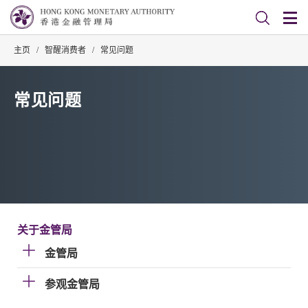
主页
/
智醒消费者
/
常见问题
常见问题
关于金管局
金管局
参观金管局