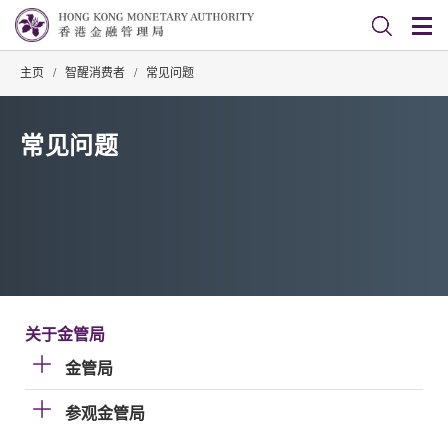
主页
/
智醒消费者
/
常见问题
常见问题
关于金管局
金管局
参观金管局