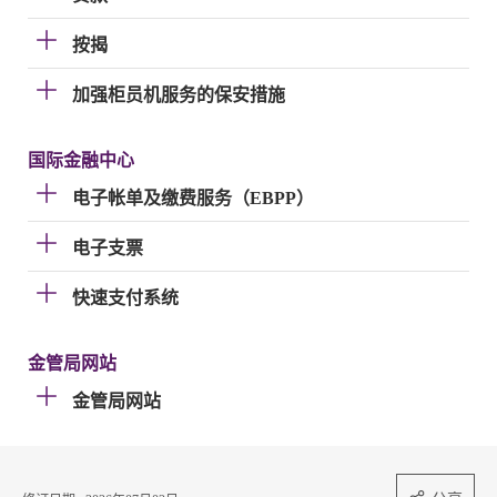
按揭
加强柜员机服务的保安措施
国际金融中心
电子帐单及缴费服务（EBPP）
电子支票
快速支付系统
金管局网站
金管局网站