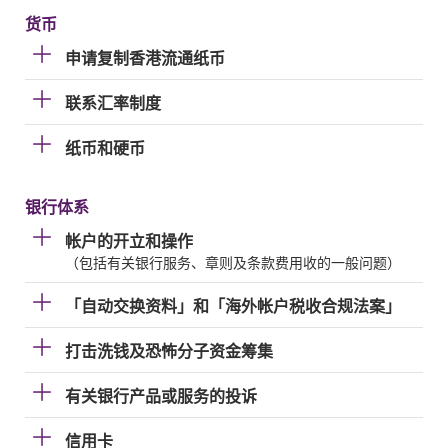
货币
申请复制香港流通纸币
联系汇率制度
纸币和硬币
银行体系
帐户的开立和操作
（包括有关银行服务、章则及条款费用收的一般问题）
「自动交换资料」和「海外帐户税收合规法案」
打击洗钱及恐怖分子资金筹集
有关银行产品或服务的投诉
信用卡