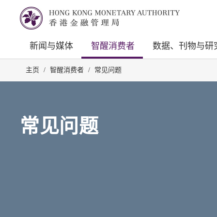
新闻与媒体
智醒消费者
数据、刊物与研
主页
/
智醒消费者
/
常见问题
常见问题