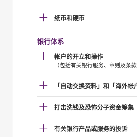
纸币和硬币
银行体系
帐户的开立和操作
（包括有关银行服务、章则及条款
「自动交换资料」和「海外帐
打击洗钱及恐怖分子资金筹集
有关银行产品或服务的投诉