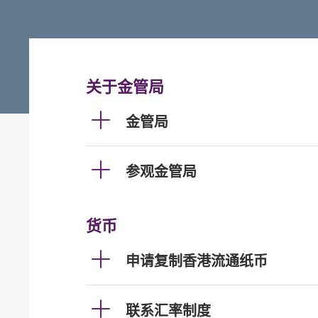
关于金管局
金管局
参观金管局
货币
申请复制香港流通纸币
联系汇率制度