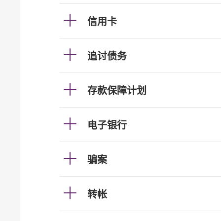
信用卡
追讨债务
存款保障计划
电子银行
骗案
转帐