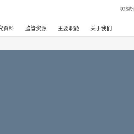
联络我
究资料
监管资源
主要职能
关于我们