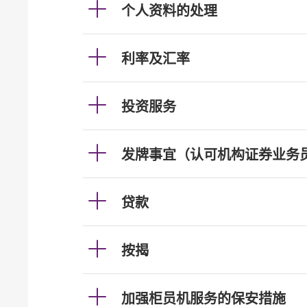
个人资料的处理
利率及汇率
投资服务
发牌事宜（认可机构证券业务
贷款
按揭
加强柜员机服务的保安措施