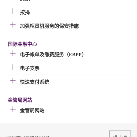
按揭
加强柜员机服务的保安措施
国际金融中心
电子帐单及缴费服务（EBPP）
电子支票
快速支付系统
金管局网站
金管局网站