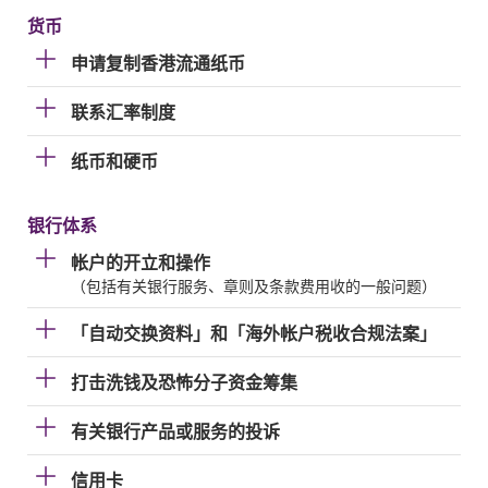
货币
申请复制香港流通纸币
联系汇率制度
纸币和硬币
银行体系
帐户的开立和操作
（包括有关银行服务、章则及条款费用收的一般问题）
「自动交换资料」和「海外帐户税收合规法案」
打击洗钱及恐怖分子资金筹集
有关银行产品或服务的投诉
信用卡