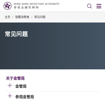
主页
/
智醒消费者
/
常见问题
常见问题
关于金管局
金管局
参观金管局