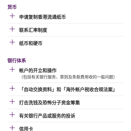
货币
申请复制香港流通纸币
联系汇率制度
纸币和硬币
银行体系
帐户的开立和操作
（包括有关银行服务、章则及条款费用收的一般问题）
「自动交换资料」和「海外帐户税收合规法案」
打击洗钱及恐怖分子资金筹集
有关银行产品或服务的投诉
信用卡