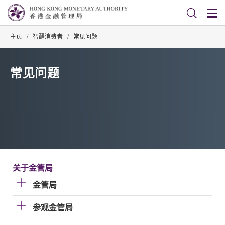
主页
/
智醒消费者
/
常见问题
常见问题
关于金管局
金管局
参观金管局