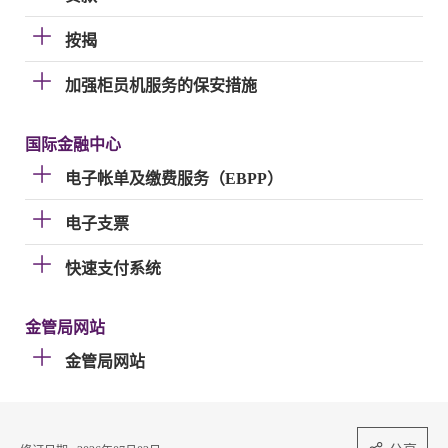
按揭
加强柜员机服务的保安措施
国际金融中心
电子帐单及缴费服务（EBPP）
电子支票
快速支付系统
金管局网站
金管局网站