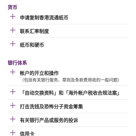
货币
申请复制香港流通纸币
联系汇率制度
纸币和硬币
银行体系
帐户的开立和操作
（包括有关银行服务、章则及条款费用收的一般问题）
「自动交换资料」和「海外帐户税收合规法案」
打击洗钱及恐怖分子资金筹集
有关银行产品或服务的投诉
信用卡