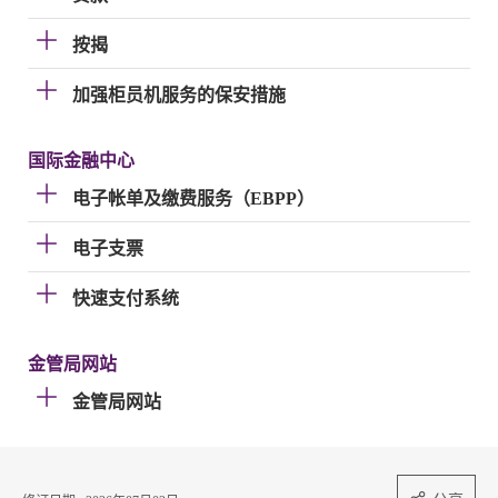
按揭
加强柜员机服务的保安措施
国际金融中心
电子帐单及缴费服务（EBPP）
电子支票
快速支付系统
金管局网站
金管局网站