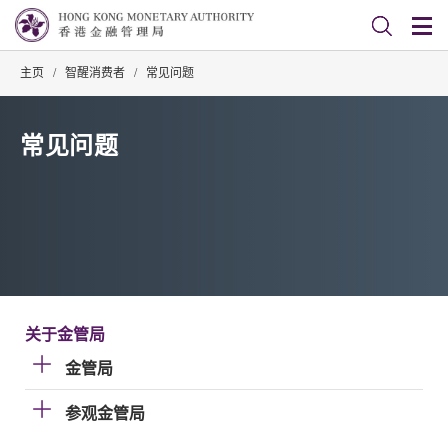
主页
/
智醒消费者
/
常见问题
常见问题
关于金管局
金管局
参观金管局