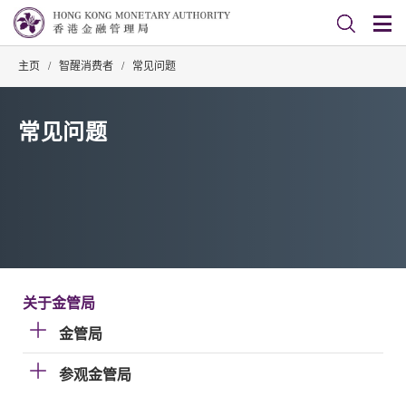
主页
/
智醒消费者
/
常见问题
常见问题
关于金管局
金管局
参观金管局