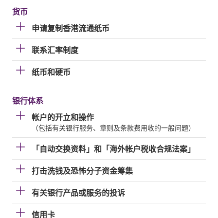
货币
申请复制香港流通纸币
联系汇率制度
纸币和硬币
银行体系
帐户的开立和操作
（包括有关银行服务、章则及条款费用收的一般问题）
「自动交换资料」和「海外帐户税收合规法案」
打击洗钱及恐怖分子资金筹集
有关银行产品或服务的投诉
信用卡