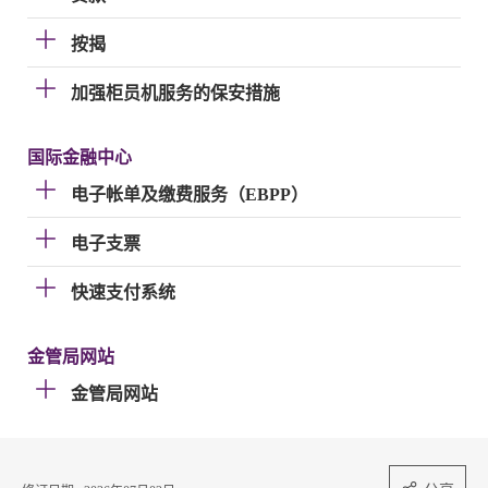
按揭
加强柜员机服务的保安措施
国际金融中心
电子帐单及缴费服务（EBPP）
电子支票
快速支付系统
金管局网站
金管局网站