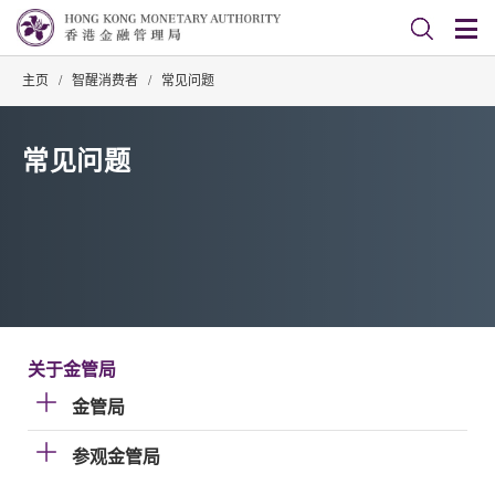
主页
/
智醒消费者
/
常见问题
常见问题
关于金管局
金管局
参观金管局