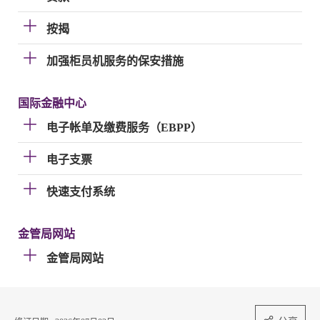
按揭
加强柜员机服务的保安措施
国际金融中心
电子帐单及缴费服务（EBPP）
电子支票
快速支付系统
金管局网站
金管局网站