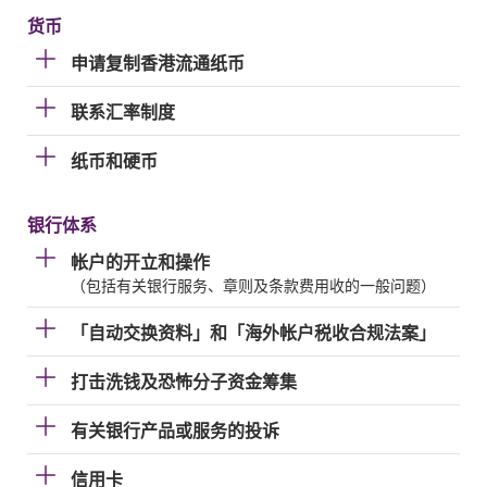
货币
申请复制香港流通纸币
联系汇率制度
纸币和硬币
银行体系
帐户的开立和操作
（包括有关银行服务、章则及条款费用收的一般问题）
「自动交换资料」和「海外帐户税收合规法案」
打击洗钱及恐怖分子资金筹集
有关银行产品或服务的投诉
信用卡