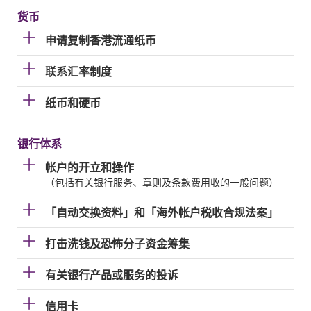
货币
申请复制香港流通纸币
联系汇率制度
纸币和硬币
银行体系
帐户的开立和操作
（包括有关银行服务、章则及条款费用收的一般问题）
「自动交换资料」和「海外帐户税收合规法案」
打击洗钱及恐怖分子资金筹集
有关银行产品或服务的投诉
信用卡