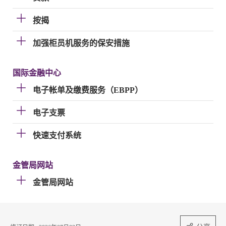
按揭
加强柜员机服务的保安措施
国际金融中心
电子帐单及缴费服务（EBPP）
电子支票
快速支付系统
金管局网站
金管局网站