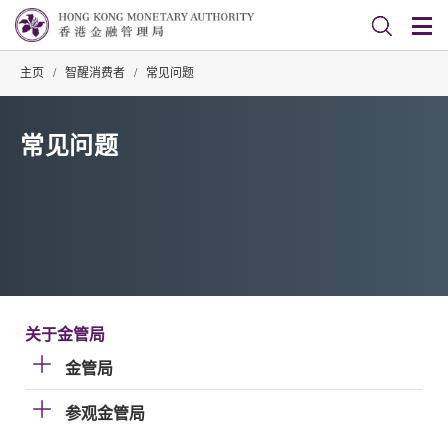
主页
/
智醒消费者
/
常见问题
常见问题
关于金管局
金管局
参观金管局