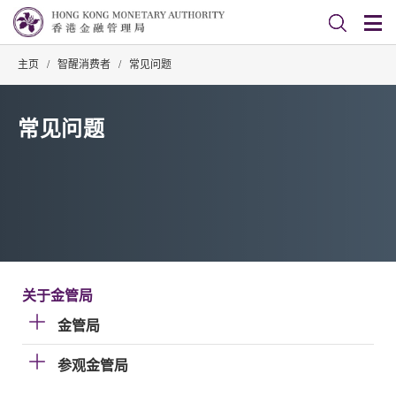
主页
/
智醒消费者
/
常见问题
常见问题
关于金管局
金管局
参观金管局