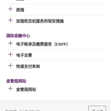
按揭
加强柜员机服务的保安措施
国际金融中心
电子帐单及缴费服务（EBPP）
电子支票
快速支付系统
金管局网站
金管局网站