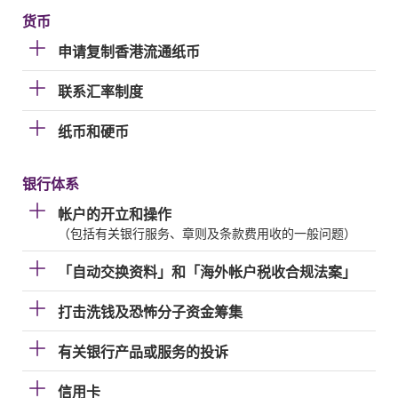
货币
申请复制香港流通纸币
联系汇率制度
纸币和硬币
银行体系
帐户的开立和操作
（包括有关银行服务、章则及条款费用收的一般问题）
「自动交换资料」和「海外帐户税收合规法案」
打击洗钱及恐怖分子资金筹集
有关银行产品或服务的投诉
信用卡