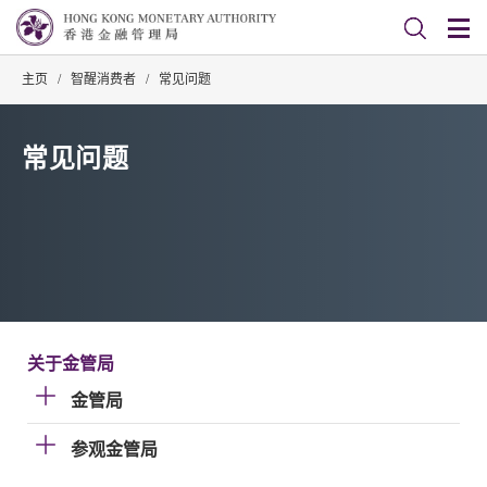
主页
/
智醒消费者
/
常见问题
常见问题
关于金管局
金管局
参观金管局