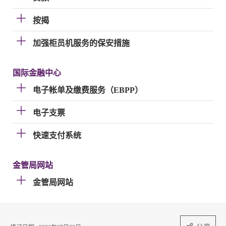
按揭
加强柜员机服务的保安措施
国际金融中心
电子帐单及缴费服务（EBPP）
电子支票
快速支付系统
金管局网站
金管局网站