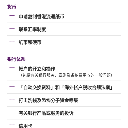
货币
申请复制香港流通纸币
联系汇率制度
纸币和硬币
银行体系
帐户的开立和操作
（包括有关银行服务、章则及条款费用收的一般问题）
「自动交换资料」和「海外帐户税收合规法案」
打击洗钱及恐怖分子资金筹集
有关银行产品或服务的投诉
信用卡